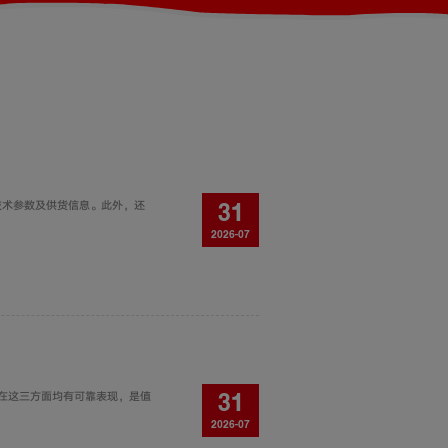
、技术参数及供货信息。此外，还
31
2026-07
，在这三方面均有可靠表现，是值
31
2026-07