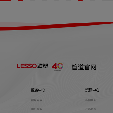
管道官网
服务中心
资讯中心
服务网点
新闻中心
用户服务
产品百科