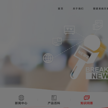
首页
关于我们
管道系统方
新闻中心
产品百科
知识问答