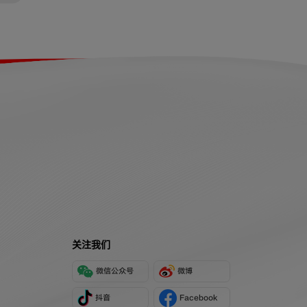
关注我们
微信公众号
微博
抖音
Facebook