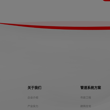
关于我们
管道系统方案
企业介绍
市政工程
产业实力
建筑住宅