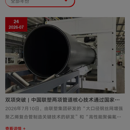
24
2026-07
双项突破 | 中国联塑两项管道核心技术通过国家级
鉴定
2026年7月10日，由联塑集团研发的“大口径钢丝网增强
聚乙烯复合管制造关键技术的研发”和“高性能聚偏氟乙
烯（PVDF）管道制造关键技术的研发”通过了中国轻工业
查看详情 +