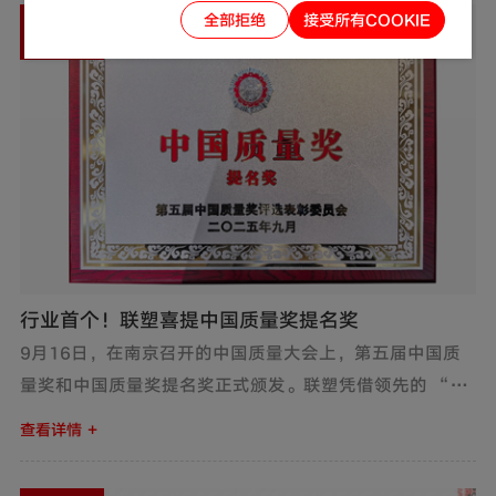
全部拒绝
接受所有COOKIE
16
PVC-C管道的产业化，满足了城市水网改造和消防系统的
2025-09
需求。
行业首个！联塑喜提中国质量奖提名奖
9月16日，在南京召开的中国质量大会上，第五届中国质
量奖和中国质量奖提名奖正式颁发。联塑凭借领先的 “协
同高效数智质量管理模式”斩获提名奖，成为行业首家获
查看详情 +
此殊荣的企业。