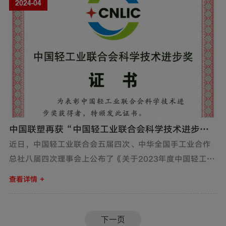
2024-04
中国联塑再获“中国轻工业联合会科学技术进步
奖”
近日，中国轻工业联合会五届四次、中华全国手工业合作
总社八届四次理事会上公布了《关于2023年度中国轻工业
联合会科学技术奖励的决定》并进行颁奖，中国联塑凭借
查看详情 +
《塑料管道模具高效高精度智能化生产关键技术及产线》
项目荣获“2023年度中国轻工业联合会科学技术进步奖二
等奖”。
下一页