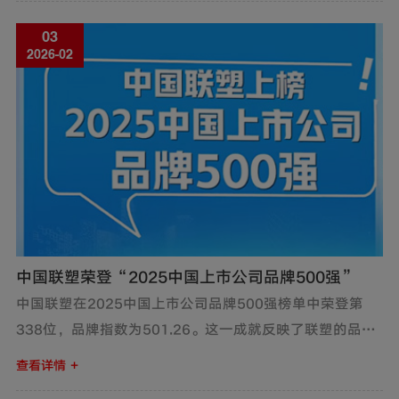
03
2026-02
中国联塑荣登“2025中国上市公司品牌500强”
中国联塑在2025中国上市公司品牌500强榜单中荣登第
338位，品牌指数为501.26。这一成就反映了联塑的品牌
影响力和创新能力，得益于其稳健的经营策略和强大的市
查看详情 +
场覆盖力。联塑致力于技术研发，推动管道产品的多元化