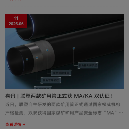
联合会组织的科技成果鉴定，分别达到国际领先、国际先
进水平。
11
2026-06
喜讯 | 联塑两款矿用管正式获 MA/KA 双认证！
近日，联塑自主研发的两款矿用管正式通过国家权威机构
严格检测，双双获得国家煤矿矿用产品安全标志“MA”及
“ KA”双证书。双认证加持，产品全面覆盖煤矿与非煤矿
查看详情 +