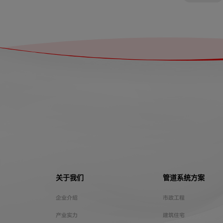
关于我们
管道系统方案
企业介绍
市政工程
产业实力
建筑住宅