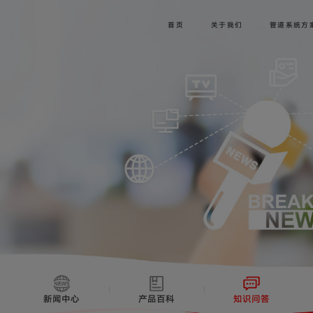
首页
关于我们
管道系统方
新闻中心
产品百科
知识问答