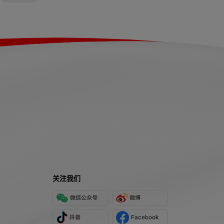
关注我们
微信公众号
微博
抖音
Facebook