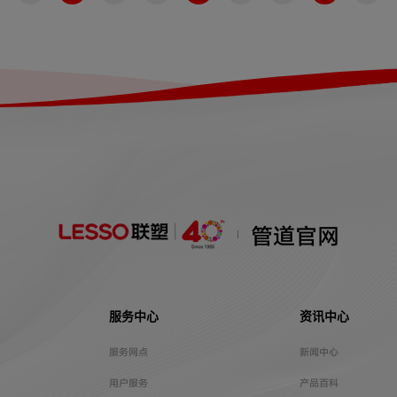
管道官网
服务中心
资讯中心
服务网点
新闻中心
用户服务
产品百科