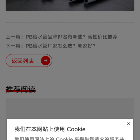
上一篇：PB给水管品牌排名有哪些？高性价比推荐
下一篇：PB给水管厂家怎么选？哪家好？
返回列表
推荐阅读
我们在本网站上使用 Cookie
我们使用网站上的 Cookie 来提供您请求的服务并