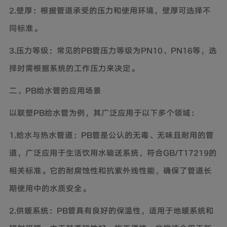
2.壁厚：根据管道承受的压力和使用环境，壁厚可选择不
同标准。
3.压力等级：常见的PB管压力等级为PN10、PN16等，选
择时需根据系统的工作压力来决定。
二、PB给水管的应用场景
以联塑PB给水管为例，其广泛应用于以下多个领域：
1.给水与热水管道：PB管是公认的无毒、无味且耐用的管
道，广泛应用于生活饮用水输送系统，符合GB/T17219的
相关标准。它的耐腐蚀性和抗紫外线性能，确保了管道长
期使用中的水质安全。
2.供暖系统：PB管具有良好的保温性，适用于地暖系统和