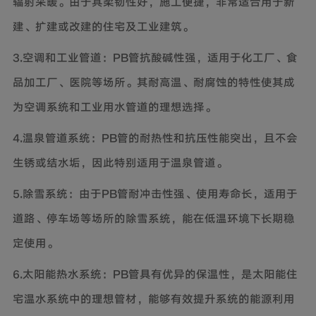
辐射采暖。由于其柔韧性好，施工便捷，非常适合用于新
建、扩建或改建的住宅及工业建筑。
3.空调和工业管道：PB管抗酸碱性强，适用于化工厂、食
品加工厂、医院等场所。其耐高温、耐腐蚀的特性使其成
为空调系统和工业用水管道的理想选择。
4.温泉管道系统：PB管的耐热性和抗压性能突出，且不会
生锈或结水垢，因此特别适用于温泉管道。
5.除雪系统：由于PB管耐冲击性强、使用寿命长，适用于
道路、停车场等场所的除雪系统，能在低温环境下长期稳
定使用。
6.太阳能热水系统：PB管具有优异的保温性，是太阳能住
宅温水系统中的理想管材，能够有效提升系统的能源利用