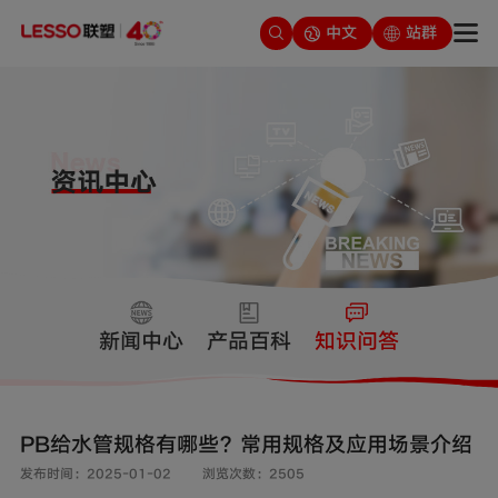
中文
站群
新闻中心
产品百科
知识问答
PB给水管规格有哪些？常用规格及应用场景介绍
发布时间：2025-01-02
浏览次数：2505