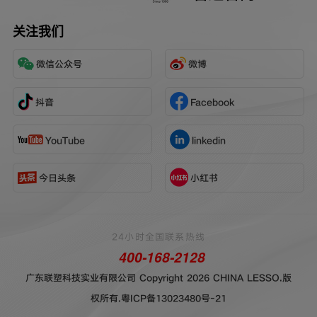
关注我们
微信公众号
微博
抖音
Facebook
YouTube
linkedin
今日头条
小红书
24小时全国联系热线
400-168-2128
广东联塑科技实业有限公司 Copyright 2026 CHINA LESSO.版
权所有.
粤ICP备13023480号-21