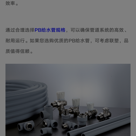
效率。
通过合理选择
PB给水管规格
，可以确保管道系统的高效、
耐用运行。如果您选购优质的PB给水管，可考虑联塑，品
质值得信赖。