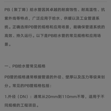
PB（聚丁烯）给水管因其卓越的耐腐蚀性、耐高温性、抗
紫外线等特点，广泛应用于给水、供暖以及工业管道系
统。正确选择PB管的规格和应用场景，能确保管道系统的
高效、持久运行。以下是PB给水管的常见规格和应用场
景。
一、PB给水管常见规格
PB管的规格通常根据管道的外径、壁厚以及压力等级来划
分。常见的PB管规格包括：
1.外径（DN）：通常从20mm到110mm不等，适用于不
同规模的工程项目。