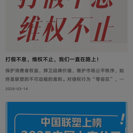
打假不息，维权不止，我们一直在路上！
保护消费者权益，捍卫品牌价值，维护市场公平秩序，始
终是联塑的不可动摇的准则。对侵权行为“零容忍”，是
对每一位信赖联塑的消费者与合作伙伴最坚实的承诺。
2026-03-14