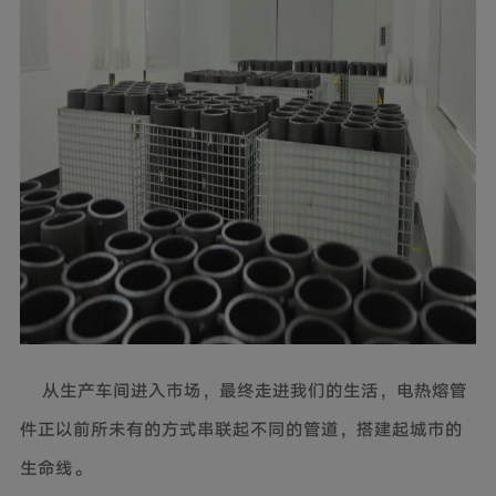
从生产车间进入市场，最终走进我们的生活，电热熔管
件正以前所未有的方式串联起不同的管道，搭建起城市的
生命线。