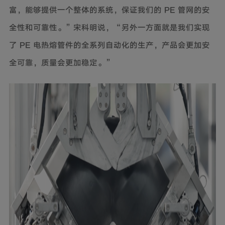
富，能够提供一个整体的系统，保证我们的 PE 管网的安
全性和可靠性。”宋科明说，“另外一方面就是我们实现
了 PE 电热熔管件的全系列自动化的生产，产品会更加安
全可靠，质量会更加稳定。”