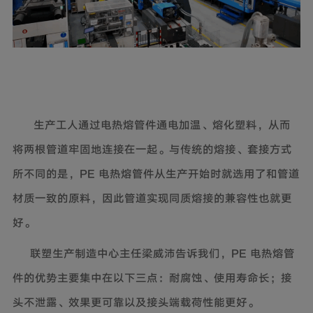
生产工人通过电热熔管件通电加温、熔化塑料，从而
将两根管道牢固地连接在一起。与传统的熔接、套接方式
所不同的是，PE 电热熔管件从生产开始时就选用了和管道
材质一致的原料，因此管道实现同质熔接的兼容性也就更
好。
联塑生产制造中心主任梁威沛告诉我们，PE 电热熔管
件的优势主要集中在以下三点：耐腐蚀、使用寿命长；接
头不泄露、效果更可靠以及接头端载荷性能更好。