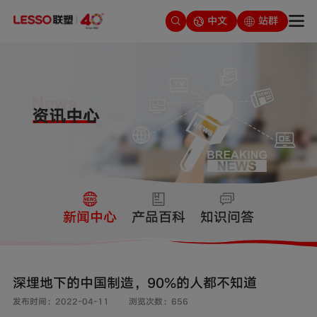
中文
站群
新闻中心
产品百科
知识问答
深埋地下的中国制造，90%的人都不知道
发布时间：2022-04-11
浏览次数：656