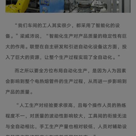
“我们车间的工人其实很少，都采用了智能化的设
备。”梁威沛说，“智能化生产对产品质量的稳定性有巨
大的作用。联塑在自主研发和引进自动化设备这方面，投
入了巨大的资源，让整个生产过程实现了全自动化。”
而之所以要全方位布局自动化生产，是因为人为因素
会影响到整个电热熔管件的生产过程，从而进一步影响到
产品的质量。
“人工生产对经验要求很高，且每个操作人员的熟练
程度不一，对质量的波动性影响较大，工具间的衔接无法
与全自动相比，手工生产产量也相对较低，人员对辅助设