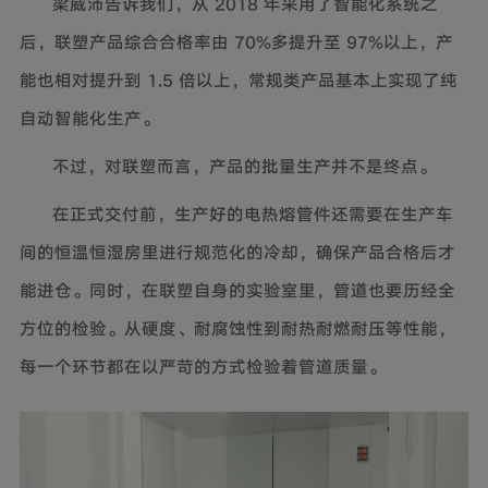
梁威沛告诉我们，从 2018 年采用了智能化系统之
后，联塑产品综合合格率由 70%多提升至 97%以上，产
能也相对提升到 1.5 倍以上，常规类产品基本上实现了纯
自动智能化生产。
不过，对联塑而言，产品的批量生产并不是终点。
在正式交付前，生产好的电热熔管件还需要在生产车
间的恒温恒湿房里进行规范化的冷却，确保产品合格后才
能进仓。同时，在联塑自身的实验室里，管道也要历经全
方位的检验。从硬度、耐腐蚀性到耐热耐燃耐压等性能，
每一个环节都在以严苛的方式检验着管道质量。