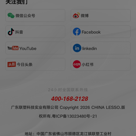
关注我们
微信公众号
微博
抖音
Facebook
YouTube
linkedin
今日头条
小红书
24小时全国联系热线
400-168-2128
广东联塑科技实业有限公司 Copyright 2026 CHINA LESSO.版
权所有.
粤ICP备13023480号-21
地址：中国广东省佛山市顺德区龙江镇联塑工业村