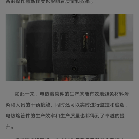
备的操作熟练程度也影响着质量和效率。”
如此一来，电热熔管件的生产就能有效地避免材料污
染和人员的干预接触，同时还可以实时进行监控和追溯，
电热熔管件的生产效率和生产质量也都得到了卓越的提
升。