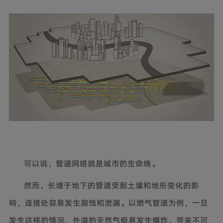
可以说，管道网络就是城市的生命线。
然而，长埋于地下的管道受到土壤和地形变化的影
响，连接处容易发生腐蚀和泄漏。以燃气管道为例，一旦
发生这样的情况，外溢的天然气极易发生爆炸，带来不可