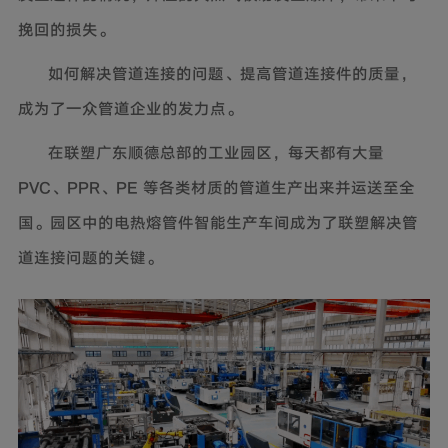
挽回的损失。
如何解决管道连接的问题、提高管道连接件的质量，
成为了一众管道企业的发力点。
在联塑广东顺德总部的工业园区，每天都有大量
PVC、PPR、PE 等各类材质的管道生产出来并运送至全
国。园区中的电热熔管件智能生产车间成为了联塑解决管
道连接问题的关键。