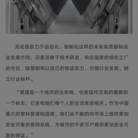
无论是致力于自动化、智能化这样的未来高质量制造
业发展方向，还是深耕于技术研发、响应国家的绿色工厂
的号召，联塑都将以自己的智造实力，引领行业发展，树
立行业标杆。
“管道是一个城市的生命线，也是现代文明的重要的
一个标志，它是和我们每个人的生活息息相关。作为中国
最大的塑料管道制造商，我们会不断的向市场上提供更加
安全可靠的管网系统，为城市的千家万户提供更加安全可
靠的保证。”