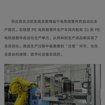
而这些优点的实现全都得益于电热熔管件的自动化生
产模式。在联塑 PE 电热熔管件生产车间内配有 23 条 PE
电热熔管件自动化生产单元，从供料到生产成品都实现了
全自动化。就连生产过程中最重要的“注塑”环节，也完
全是由机械臂、数字化设备实现的。