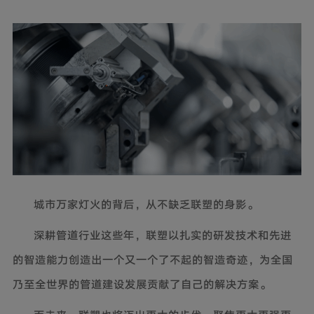
城市万家灯火的背后，从不缺乏联塑的身影。
深耕管道行业这些年，联塑以扎实的研发技术和先进
的智造能力创造出一个又一个了不起的智造奇迹，为全国
乃至全世界的管道建设发展贡献了自己的解决方案。