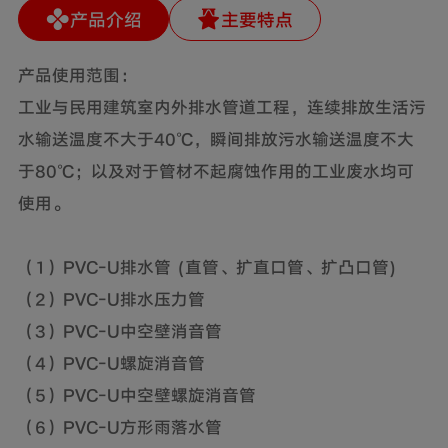
产品介绍
主要特点
产品使用范围：
工业与民用建筑室内外排水管道工程，连续排放生活污
水输送温度不大于40℃，瞬间排放污水输送温度不大
于80℃；以及对于管材不起腐蚀作用的工业废水均可
使用。
（1）PVC-U排水管 (直管、扩直口管、扩凸口管)
（2）PVC-U排水压力管
（3）PVC-U中空壁消音管
（4）PVC-U螺旋消音管
（5）PVC-U中空壁螺旋消音管
（6）PVC-U方形雨落水管