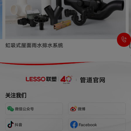
虹吸式屋面雨水排水系统
管道官网
关注我们
微信公众号
微博
抖音
Facebook