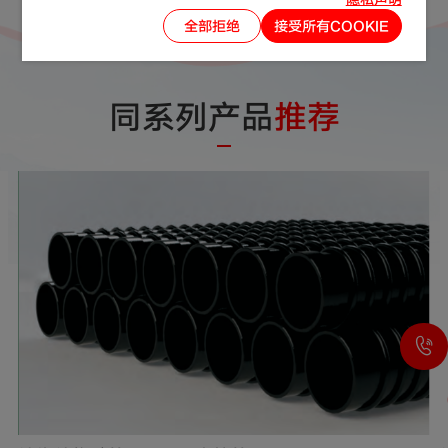
全部拒绝
接受所有COOKIE
同系列产品
推荐