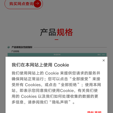
购买网点查询
产品
规格
我们在本网站上使用 Cookie
我们使用网站上的 Cookie 来提供您请求的服务并
确保网站正常运行；您可以点击“全部接受”来接
受所有 Cookies，或点击“全部拒绝”；使用本网
站，即表示您同意我们使用Cookie，有关我们使
用的 Cookies 以及我们如何处理收集的数据的更
多信息，请参阅我们“隐私声明”。
隐私声明